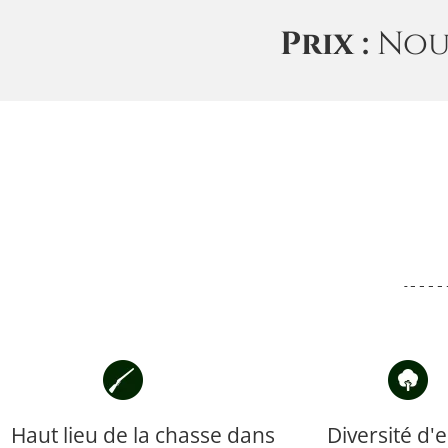
Prix :
Nou
Haut lieu de la chasse dans
Diversité d'