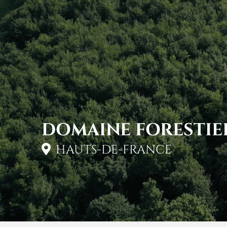
DOMAINE FORESTIE
HAUTS-DE-FRANCE