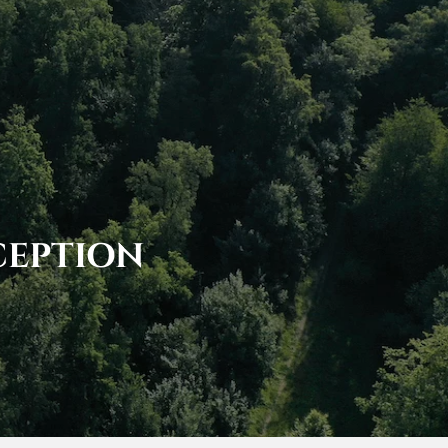
CEPTION