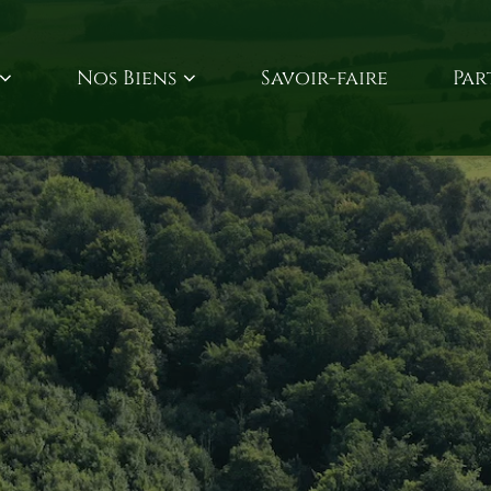
Nos Biens
Savoir-faire
Par