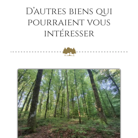
D’autres biens qui
pourraient vous
intéresser