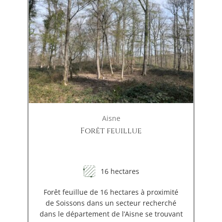
Aisne
Forêt feuillue
16 hectares
Forêt feuillue de 16 hectares à proximité
de Soissons dans un secteur recherché
dans le département de l’Aisne se trouvant