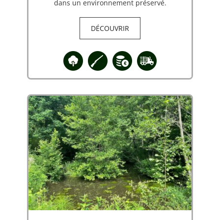
dans un environnement préservé.
DÉCOUVRIR