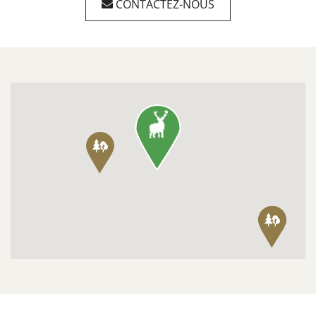
CONTACTEZ-NOUS