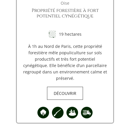
Oise
Propriété forestière à fort
potentiel cynégétique
19 hectares
À 1h au Nord de Paris, cette propriété
forestière mêle populiculture sur sols
productifs et très fort potentiel
cynégétique. Elle bénéficie d’un parcellaire
regroupé dans un environnement calme et
préservé.
DÉCOUVRIR