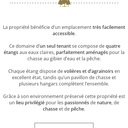
La propriété bénéficie d’un emplacement
très facilement
accessible
.
Ce domaine d’
un seul tenant
se compose de
quatre
étangs
aux eaux claires,
parfaitement aménagés
pour la
chasse au gibier d’eau et la pêche.
Chaque étang dispose de
volières et d’agrainoirs
en
excellent état, tandis qu’un pavillon de chasse et
plusieurs hangars complètent l’ensemble.
Grâce à son environnement préservé cette propriété est
un
lieu privilégié
pour les
passionnés
de
nature
, de
chasse
et de
pêche
.