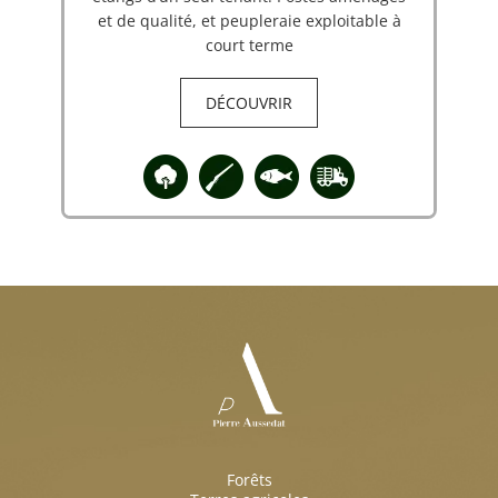
et de qualité, et peupleraie exploitable à
court terme
DÉCOUVRIR
Forêts