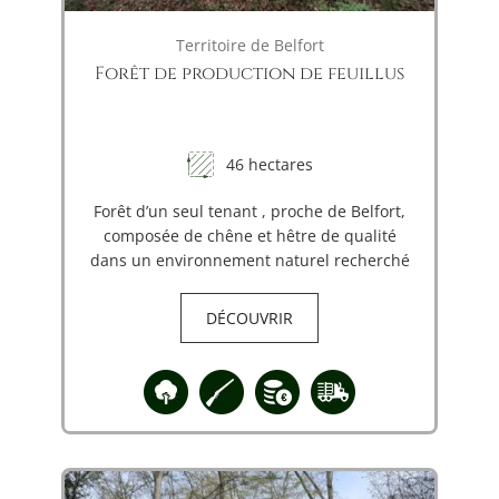
Territoire de Belfort
Forêt de production de feuillus
46 hectares
Forêt d’un seul tenant , proche de Belfort,
composée de chêne et hêtre de qualité
dans un environnement naturel recherché
DÉCOUVRIR