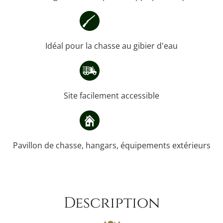
Idéal pour la chasse au gibier d'eau
Site facilement accessible
Pavillon de chasse, hangars, équipements extérieurs
Description