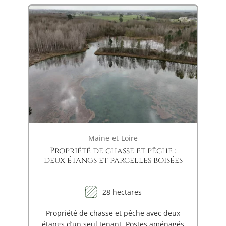
Maine-et-Loire
Propriété de chasse et pêche :
deux étangs et parcelles boisées
28 hectares
Propriété de chasse et pêche avec deux
étangs d’un seul tenant. Postes aménagés