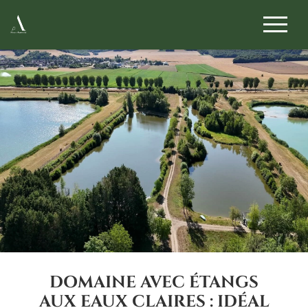
DOMAINE AVEC ÉTANGS
AUX EAUX CLAIRES : IDÉAL