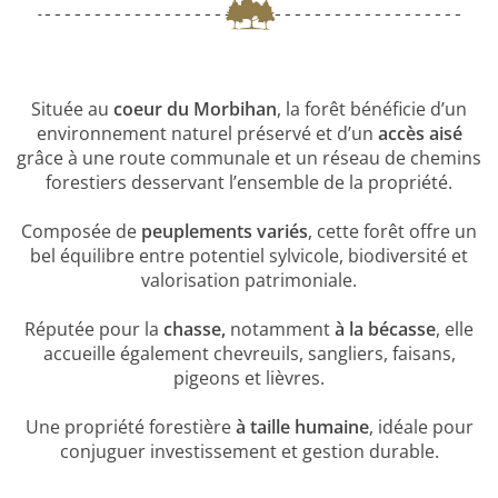
Située au
coeur du Morbihan
, la forêt bénéficie d’un
environnement naturel préservé et d’un
accès aisé
grâce à une route communale et un réseau de chemins
forestiers desservant l’ensemble de la propriété.
Composée de
peuplements variés
, cette forêt offre un
bel équilibre entre potentiel sylvicole, biodiversité et
valorisation patrimoniale.
Réputée pour la
chasse,
notamment
à la bécasse
, elle
accueille également chevreuils, sangliers, faisans,
pigeons et lièvres.
Une propriété forestière
à taille humaine
, idéale pour
conjuguer investissement et gestion durable.