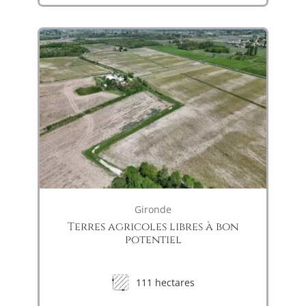
Gironde
Terres agricoles libres à bon
potentiel
111 hectares