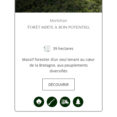
Morbihan
Forêt mixte à bon potentiel
39 hectares
Massif forestier d’un seul tenant au cœur
de la Bretagne, aux peuplements
diversifiés
DÉCOUVRIR