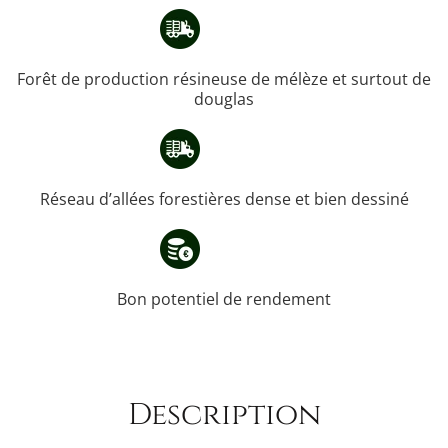
Forêt de production résineuse de mélèze et surtout de
douglas
Réseau d’allées forestières dense et bien dessiné
Bon potentiel de rendement
Description