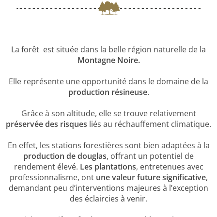
La forêt est située dans la belle région naturelle de la
Montagne Noire.
Elle représente une opportunité dans le domaine de la
production résineuse
.
Grâce à son altitude, elle se trouve relativement
préservée des risques
liés au réchauffement climatique.
En effet, les stations forestières sont bien adaptées à la
production de douglas
, offrant un potentiel de
rendement élevé.
Les plantations
, entretenues avec
professionnalisme, ont
une valeur future significative
,
demandant peu d’interventions majeures à l’exception
des éclaircies à venir.