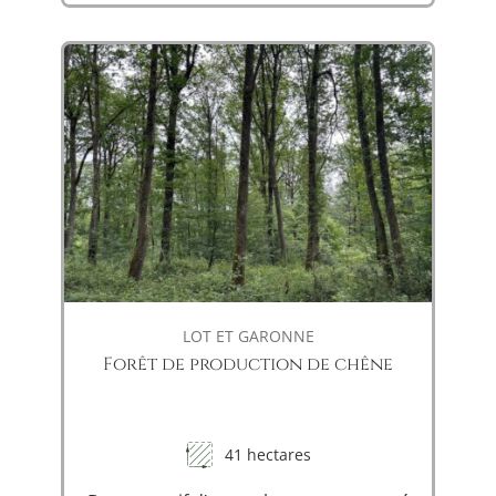
LOT ET GARONNE
Forêt de production de chêne
41 hectares