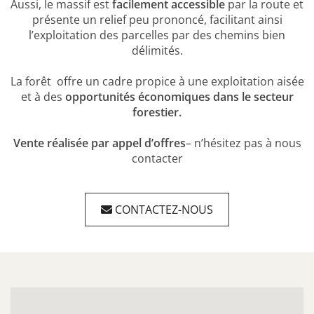
Aussi, le massif est
facilement accessible
par la route et
présente un relief peu prononcé, facilitant ainsi
l’exploitation des parcelles par des chemins bien
délimités.
La forêt offre un cadre propice à une exploitation aisée
et à des
opportunités économiques dans le secteur
forestier.
Vente réalisée par appel d’offres
– n’hésitez pas à nous
contacter
CONTACTEZ-NOUS