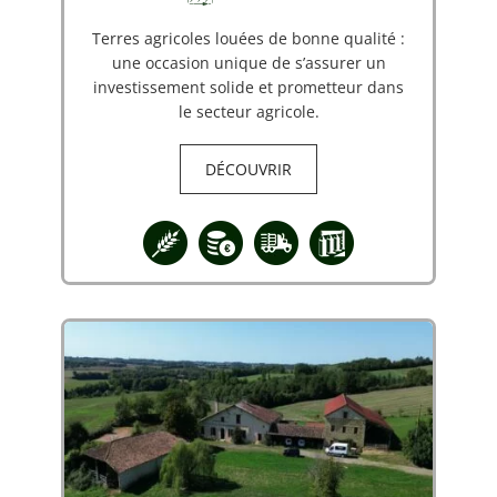
Terres agricoles louées de bonne qualité :
une occasion unique de s’assurer un
investissement solide et prometteur dans
le secteur agricole.
DÉCOUVRIR