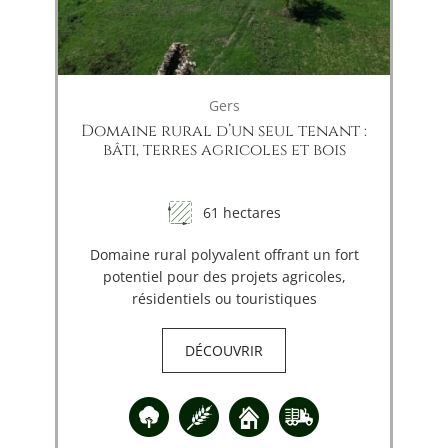
Gers
Domaine rural d’un seul tenant :
bâti, terres agricoles et bois
61 hectares
Domaine rural polyvalent offrant un fort
potentiel pour des projets agricoles,
résidentiels ou touristiques
DÉCOUVRIR