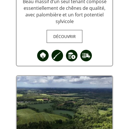
Beau massif d’un seul tenant composé
essentiellement de chênes de qualité,
avec palombière et un fort potentiel
sylvicole
DÉCOUVRIR