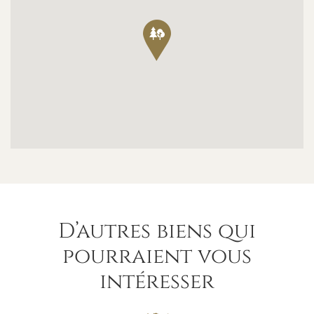
D’autres biens qui
pourraient vous
intéresser