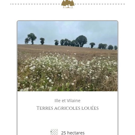
Ille et Vilaine
Terres agricoles louées
25 hectares