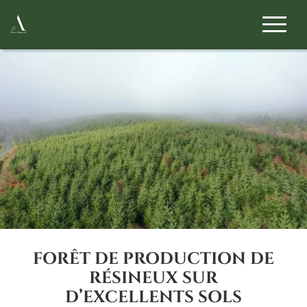
FORÊT DE PRODUCTION DE
RÉSINEUX SUR
D’EXCELLENTS SOLS