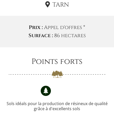
TARN
Prix :
Appel d'offres *
Surface :
86 hectares
Points forts
Sols idéals pour la production de résineux de qualité
grâce à d'excellents sols