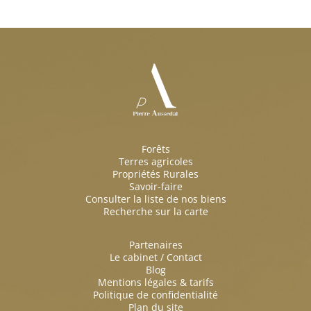
Forêts
Terres agricoles
Propriétés Rurales
Savoir-faire
Consulter la liste de nos biens
Recherche sur la carte
Partenaires
Le cabinet / Contact
Blog
Mentions légales & tarifs
Politique de confidentialité
Plan du site