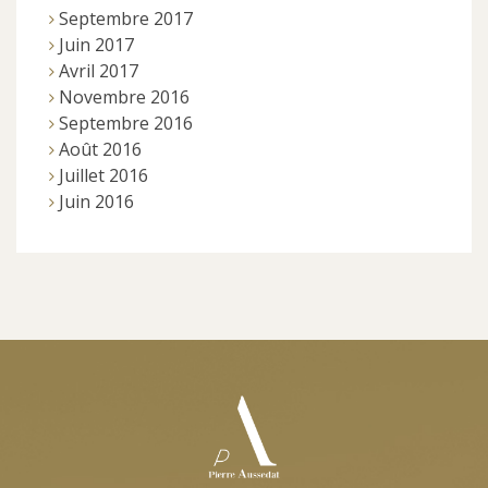
Septembre 2017
Juin 2017
Avril 2017
Novembre 2016
Septembre 2016
Août 2016
Juillet 2016
Juin 2016