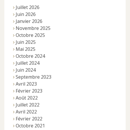
Juillet 2026
Juin 2026
Janvier 2026
Novembre 2025
Octobre 2025
Juin 2025
Mai 2025
Octobre 2024
Juillet 2024
Juin 2024
Septembre 2023
Avril 2023
Février 2023
Août 2022
Juillet 2022
Avril 2022
Février 2022
Octobre 2021