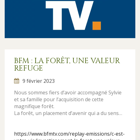
BFM : LA FORÊT, UNE VALEUR
REFUGE
9 février 2023
Nous sommes fiers d’avoir accompagné Sylvie
et sa famille pour l’acquisition de cette
magnifique forêt.
La forêt, un placement d’avenir qui a du sens…
https://www.bfmtv.com/replay-emissions/c-est-