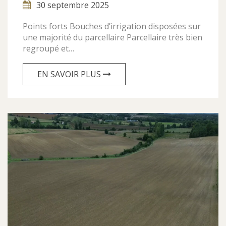
30 septembre 2025
Points forts Bouches d’irrigation disposées sur
une majorité du parcellaire Parcellaire très bien
regroupé et…
EN SAVOIR PLUS