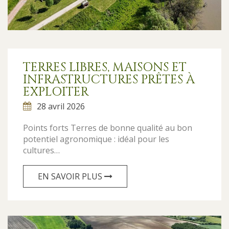
TERRES LIBRES, MAISONS ET
INFRASTRUCTURES PRÊTES À
EXPLOITER
28 avril 2026
Points forts Terres de bonne qualité au bon
potentiel agronomique : idéal pour les
cultures…
EN SAVOIR PLUS