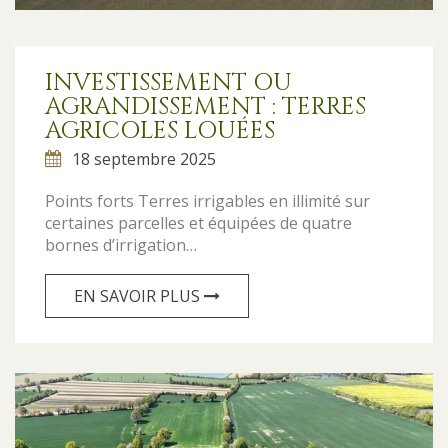
INVESTISSEMENT OU
AGRANDISSEMENT : TERRES
AGRICOLES LOUÉES
18 septembre 2025
Points forts Terres irrigables en illimité sur
certaines parcelles et équipées de quatre
bornes d’irrigation…
EN SAVOIR PLUS