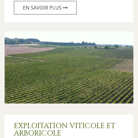
EN SAVOIR PLUS
EXPLOITATION VITICOLE ET
ARBORICOLE