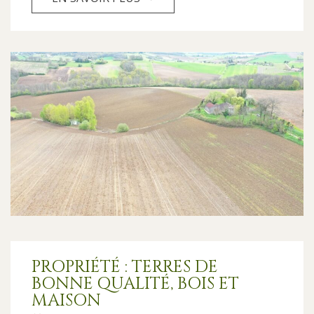
PROPRIÉTÉ : TERRES DE
BONNE QUALITÉ, BOIS ET
MAISON