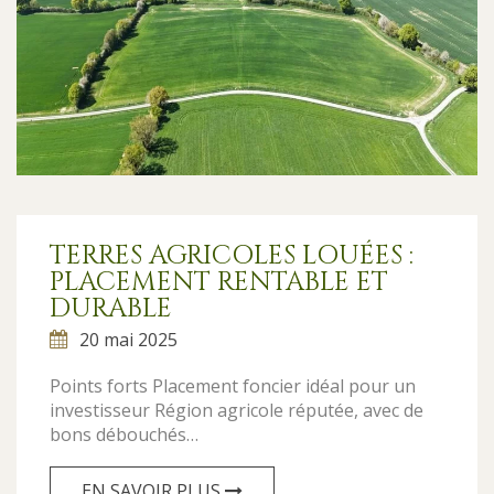
TERRES AGRICOLES LOUÉES :
PLACEMENT RENTABLE ET
DURABLE
20 mai 2025
Points forts Placement foncier idéal pour un
investisseur Région agricole réputée, avec de
bons débouchés…
EN SAVOIR PLUS