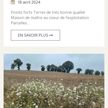
18 avril 2024
Points forts Terres de très bonne qualité
Maison de maître au coeur de l’exploitation
Parcelles…
EN SAVOIR PLUS