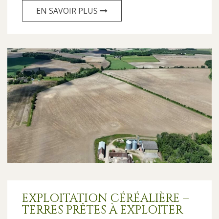
EN SAVOIR PLUS
EXPLOITATION CÉRÉALIÈRE –
TERRES PRÊTES À EXPLOITER