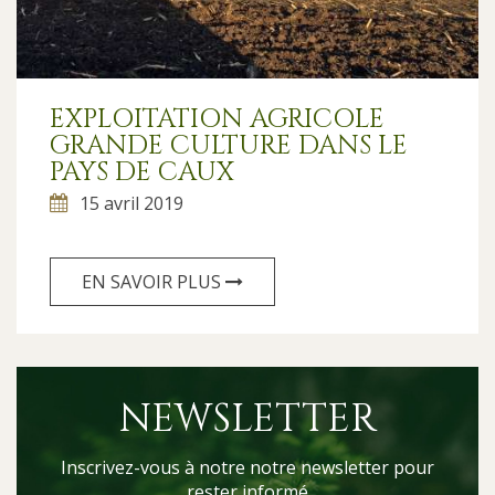
EXPLOITATION AGRICOLE
GRANDE CULTURE DANS LE
PAYS DE CAUX
15 avril 2019
EN SAVOIR PLUS
NEWSLETTER
Inscrivez-vous à notre notre newsletter pour
rester informé