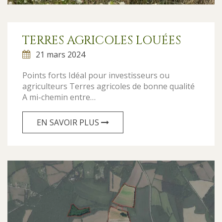
TERRES AGRICOLES LOUÉES
21 mars 2024
Points forts Idéal pour investisseurs ou
agriculteurs Terres agricoles de bonne qualité
A mi-chemin entre…
EN SAVOIR PLUS