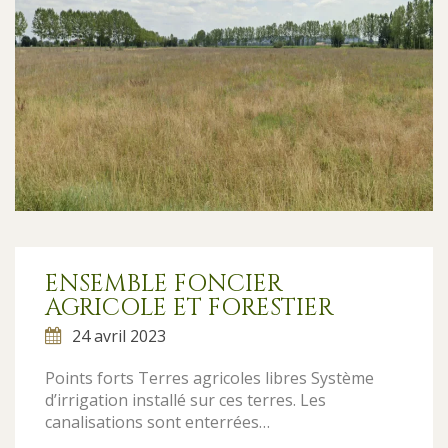
ENSEMBLE FONCIER
AGRICOLE ET FORESTIER
24 avril 2023
Points forts Terres agricoles libres Système
d’irrigation installé sur ces terres. Les
canalisations sont enterrées…