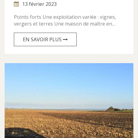
13 février 2023
Points forts Une exploitation variée : vignes,
vergers et terres Une maison de maître en…
EN SAVOIR PLUS