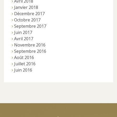
Avril 2018
Janvier 2018
Décembre 2017
Octobre 2017
Septembre 2017
Juin 2017
Avril 2017
Novembre 2016
Septembre 2016
Août 2016
Juillet 2016
Juin 2016