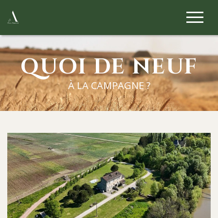
QUOI DE NEUF
À LA CAMPAGNE ?