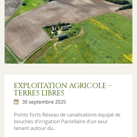
EXPLOITATION AGRICOLE –
TERRES LIBRES
30 septembre 2025
Points forts Réseau de canalisations équipé de
bouches d’irrigation Parcellaire d’un seul
tenant autour du…