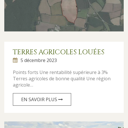
TERRES AGRICOLES LOUÉES
5 décembre 2023
Points forts Une rentabilité supérieure à 3%
Terres agricoles de bonne qualité Une région
agricole…
EN SAVOIR PLUS