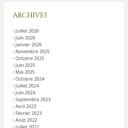
ARCHIVES
Juillet 2026
Juin 2026
Janvier 2026
Novembre 2025
Octobre 2025
Juin 2025
Mai 2025
Octobre 2024
Juillet 2024
Juin 2024
Septembre 2023
Avril 2023
Février 2023
Août 2022
Juillet 2022