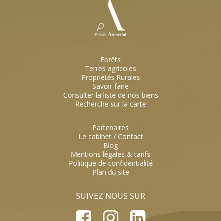
Forêts
Terres agricoles
Propriétés Rurales
Savoir-faire
Consulter la liste de nos biens
Recherche sur la carte
Partenaires
Le cabinet / Contact
Blog
Mentions légales & tarifs
Politique de confidentialité
Plan du site
SUIVEZ NOUS SUR
Face
Inst
Link