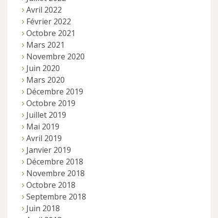
Avril 2022
Février 2022
Octobre 2021
Mars 2021
Novembre 2020
Juin 2020
Mars 2020
Décembre 2019
Octobre 2019
Juillet 2019
Mai 2019
Avril 2019
Janvier 2019
Décembre 2018
Novembre 2018
Octobre 2018
Septembre 2018
Juin 2018