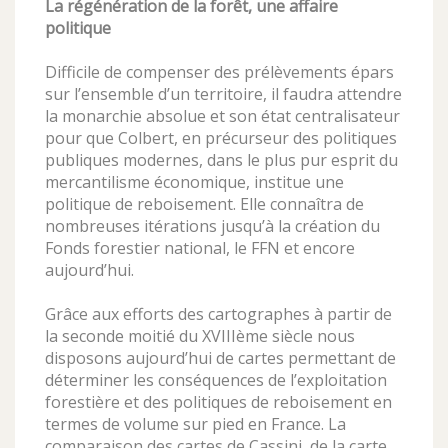
La régénération de la forêt, une affaire
politique
Difficile de compenser des prélèvements épars
sur l’ensemble d’un territoire, il faudra attendre
la monarchie absolue et son état centralisateur
pour que Colbert, en précurseur des politiques
publiques modernes, dans le plus pur esprit du
mercantilisme économique, institue une
politique de reboisement. Elle connaîtra de
nombreuses itérations jusqu’à la création du
Fonds forestier national, le FFN et encore
aujourd’hui.
Grâce aux efforts des cartographes à partir de
la seconde moitié du XVIIIème siècle nous
disposons aujourd’hui de cartes permettant de
déterminer les conséquences de l’exploitation
forestière et des politiques de reboisement en
termes de volume sur pied en France. La
comparaison des cartes de Cassini, de la carte