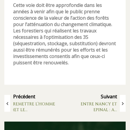
Cette voie doit être approfondie dans les
années à venir afin que le public prenne
conscience de la valeur de l’action des forêts
pour l’atténuation du changement climatique.
Les forestiers qui réalisent les travaux
nécessaires à l’optimisation des 3S
(séquestration, stockage, substitution) devront
aussi être rémunérés pour les efforts et les
investissements consentis afin que ceux-ci
puissent être renouvelés.
Précédent
Suivant
REMETTRE L’HOMME
ENTRE NANCY ET
(ET LE...
EPINAL : A...