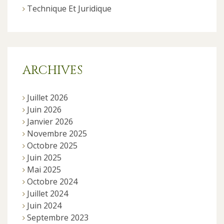
Technique Et Juridique
ARCHIVES
Juillet 2026
Juin 2026
Janvier 2026
Novembre 2025
Octobre 2025
Juin 2025
Mai 2025
Octobre 2024
Juillet 2024
Juin 2024
Septembre 2023