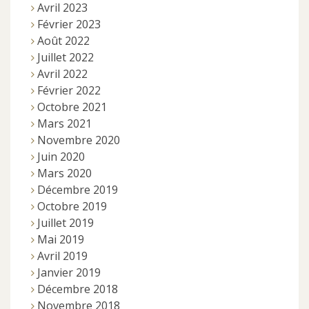
Avril 2023
Février 2023
Août 2022
Juillet 2022
Avril 2022
Février 2022
Octobre 2021
Mars 2021
Novembre 2020
Juin 2020
Mars 2020
Décembre 2019
Octobre 2019
Juillet 2019
Mai 2019
Avril 2019
Janvier 2019
Décembre 2018
Novembre 2018