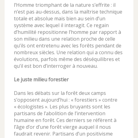
l’Homme triomphant de la nature s’effrite : il
n’est pas au-dessus, dans la maîtrise technique
totale et absolue mais bien au sein d’un
système avec lequel il interagit. Ce regain
d’humilité repositionne l’homme par rapport à
son milieu dans une relation proche de celle
qu’ils ont entretenu avec les forêts pendant de
nombreux siècles. Une relation qui a connu des
évolutions, parfois même des déséquilibres et
qu’il est bon d’interroger à nouveau.
Le juste milieu forestier
Dans les débats sur la forêt deux camps
s’opposent aujourd’hui : « forestiers » contre
« écologistes ». Les plus bruyants sont les
partisans de l’abolition de l’intervention
humaine en forêt. Ces derniers se réfèrent à
l’âge d’or d’une forêt vierge auquel il nous
faudrait revenir. Partisans d’un positivisme