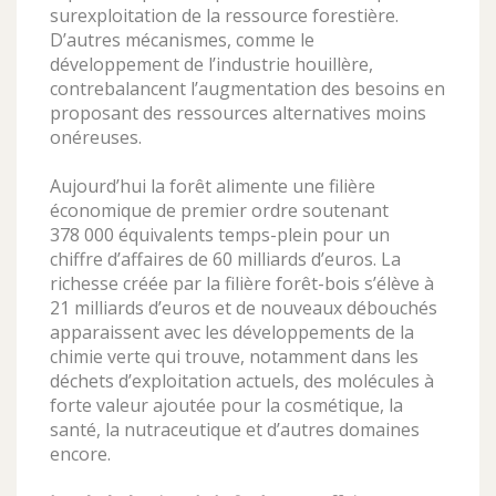
surexploitation de la ressource forestière.
D’autres mécanismes, comme le
développement de l’industrie houillère,
contrebalancent l’augmentation des besoins en
proposant des ressources alternatives moins
onéreuses.
Aujourd’hui la forêt alimente une filière
économique de premier ordre soutenant
378 000 équivalents temps-plein pour un
chiffre d’affaires de 60 milliards d’euros. La
richesse créée par la filière forêt-bois s’élève à
21 milliards d’euros et de nouveaux débouchés
apparaissent avec les développements de la
chimie verte qui trouve, notamment dans les
déchets d’exploitation actuels, des molécules à
forte valeur ajoutée pour la cosmétique, la
santé, la nutraceutique et d’autres domaines
encore.