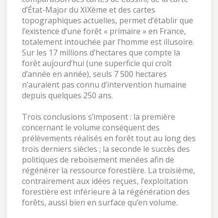
d’État-Major du XIXème et des cartes
topographiques actuelles, permet d’établir que
l’existence d’une forêt « primaire » en France,
totalement intouchée par l’homme est illusoire.
Sur les 17 millions d’hectares que compte la
forêt aujourd’hui (une superficie qui croît
d’année en année), seuls 7 500 hectares
n’auraient pas connu d’intervention humaine
depuis quelques 250 ans.
Trois conclusions s’imposent : la première
concernant le volume conséquent des
prélèvements réalisés en forêt tout au long des
trois derniers siècles ; la seconde le succès des
politiques de reboisement menées afin de
régénérer la ressource forestière. La troisième,
contrairement aux idées reçues, l’exploitation
forestière est inférieure à la régénération des
forêts, aussi bien en surface qu’en volume.