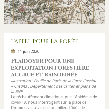
L’APPEL POUR LA FORÊT
11 juin 2020
Plaidoyer pour une
exploitation forestière
accrue et raisonnée
illustration : Feuille de Paris de la Carte Cassini
– Crédits : Département des cartes et plans de
la BNF
Le réchauffement climatique, puis l’épidémie de
covid-19, nous interrogent sur la place de
l’homme vis-à-vis de son milieu. L’idée de