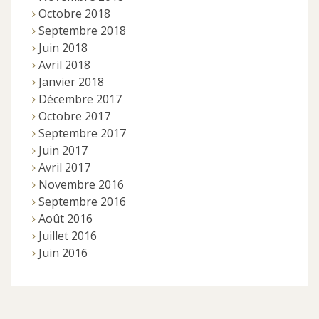
Octobre 2018
Septembre 2018
Juin 2018
Avril 2018
Janvier 2018
Décembre 2017
Octobre 2017
Septembre 2017
Juin 2017
Avril 2017
Novembre 2016
Septembre 2016
Août 2016
Juillet 2016
Juin 2016