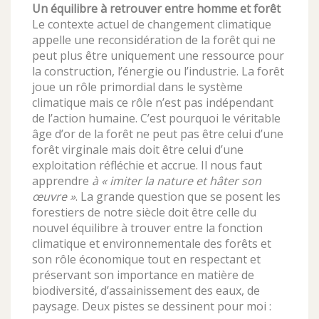
Un équilibre à retrouver entre homme et forêt
Le contexte actuel de changement climatique
appelle une reconsidération de la forêt qui ne
peut plus être uniquement une ressource pour
la construction, l’énergie ou l’industrie. La forêt
joue un rôle primordial dans le système
climatique mais ce rôle n’est pas indépendant
de l’action humaine. C’est pourquoi le véritable
âge d’or de la forêt ne peut pas être celui d’une
forêt virginale mais doit être celui d’une
exploitation réfléchie et accrue. Il nous faut
apprendre
à « imiter la nature et hâter son
œuvre »
. La grande question que se posent les
forestiers de notre siècle doit être celle du
nouvel équilibre à trouver entre la fonction
climatique et environnementale des forêts et
son rôle économique tout en respectant et
préservant son importance en matière de
biodiversité, d’assainissement des eaux, de
paysage. Deux pistes se dessinent pour moi :