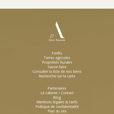
Forêts
Terres agricoles
Propriétés Rurales
Savoir-faire
Consulter la liste de nos biens
Recherche sur la carte
Partenaires
Le cabinet / Contact
Blog
Mentions légales & tarifs
Politique de confidentialité
Plan du site