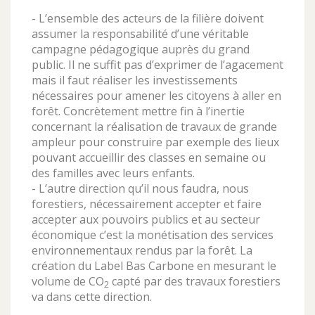
- L’ensemble des acteurs de la filière doivent
assumer la responsabilité d’une véritable
campagne pédagogique auprès du grand
public. Il ne suffit pas d’exprimer de l’agacement
mais il faut réaliser les investissements
nécessaires pour amener les citoyens à aller en
forêt. Concrètement mettre fin à l’inertie
concernant la réalisation de travaux de grande
ampleur pour construire par exemple des lieux
pouvant accueillir des classes en semaine ou
des familles avec leurs enfants.
- L’autre direction qu’il nous faudra, nous
forestiers, nécessairement accepter et faire
accepter aux pouvoirs publics et au secteur
économique c’est la monétisation des services
environnementaux rendus par la forêt. La
création du Label Bas Carbone en mesurant le
volume de CO
capté par des travaux forestiers
2
va dans cette direction.