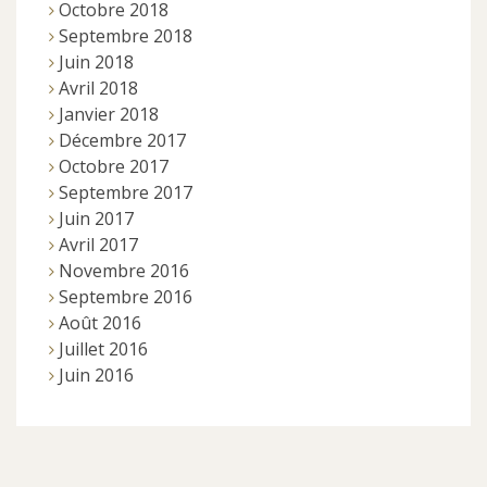
Octobre 2018
Septembre 2018
Juin 2018
Avril 2018
Janvier 2018
Décembre 2017
Octobre 2017
Septembre 2017
Juin 2017
Avril 2017
Novembre 2016
Septembre 2016
Août 2016
Juillet 2016
Juin 2016