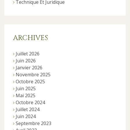
Technique Et Juridique
ARCHIVES
Juillet 2026
Juin 2026
Janvier 2026
Novembre 2025
Octobre 2025
Juin 2025
Mai 2025
Octobre 2024
Juillet 2024
Juin 2024
Septembre 2023