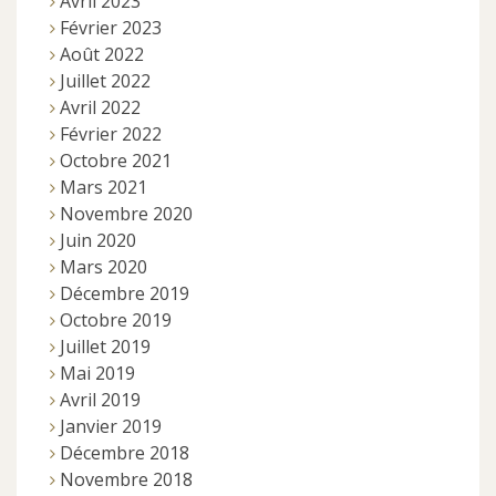
Avril 2023
Février 2023
Août 2022
Juillet 2022
Avril 2022
Février 2022
Octobre 2021
Mars 2021
Novembre 2020
Juin 2020
Mars 2020
Décembre 2019
Octobre 2019
Juillet 2019
Mai 2019
Avril 2019
Janvier 2019
Décembre 2018
Novembre 2018