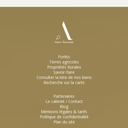
Forêts
Terres agricoles
Propriétés Rurales
Savoir-faire
Consulter la liste de nos biens
Recherche sur la carte
Partenaires
Le cabinet / Contact
Blog
Mentions légales & tarifs
Politique de confidentialité
Plan du site