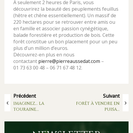
À seulement 2 heures de Paris, vous
découvrirez la beauté des peuplements feuillus
(hêtre et chêne essentiellement). Un massif de
220 hectares pour se retrouver entre amis ou
en famille et associer passion cynégétique,
balade forestière et production de bois. Cette
forêt constitue un bon placement pour un peu
plus d’un million d’euros.
Découvrez-en plus en nous
contactant
pierre@pierreaussedat.com
–
01 73 63 00 48 – 06 71 67 48 12.
Précédent
Suivant
IMAGINEZ... LA
FORÊT À VENDRE EN
TOURAINE...
PUISA...